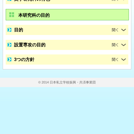
本研究科の目的
目的
設置専攻の目的
3つの方針
© 2014 日本私立学校振興・共済事業団