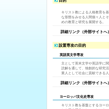
目的
キリスト教による人格教育を基
な形態をみせる人間個々人とそ
めの教育と研究を展開する。
詳細リンク（外部サイトへ
設置専攻の目的
英語英文学専攻
主として英米文学や英語学に関
読解を通して、独創的な研究活
業人として社会に貢献できる人
詳細リンク（外部サイトへ
ヨーロッパ文化史専攻
キリスト教を基盤とするヨーロ