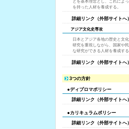
とを基本理念とし、これによっ
を持った人材を養成する。
詳細リンク（外部サイトへ
アジア文化史専攻
日本とアジア各地の歴史と文化
研究を重視しながら、国家や民
な研究ができる人材を養成する
詳細リンク（外部サイトへ
3つの方針
●ディプロマポリシー
詳細リンク（外部サイトへ
●カリキュラムポリシー
詳細リンク（外部サイトへ