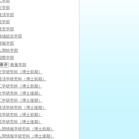
工学部
文学部
経済学部
法学部
経営学部
地域総合学部
情報学部
人間科学部
国際学部
教養学部
文学研究科（博士前期）
経済学研究科（博士前期）
工学研究科（博士前期）
文学研究科（博士後期）
工学研究科（博士後期）
経済学研究科（博士後期）
法学研究科（博士前期）
法学研究科（博士後期）
人間情報学研究科（博士前期）
人間情報学研究科（博士後期）