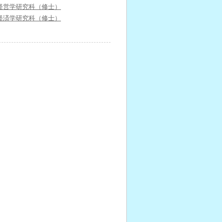
経営学研究科（修士）
経済学研究科（修士）