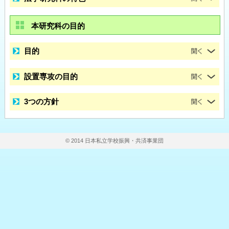
本研究科の目的
目的
設置専攻の目的
3つの方針
© 2014 日本私立学校振興・共済事業団