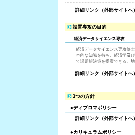
詳細リンク（外部サイトへ
設置専攻の目的
経済データサイエンス専攻
経済データサイエンス専攻修士
本的な知識を持ち、経済学及び
て課題解決策を提案できる、地
詳細リンク（外部サイトへ
3つの方針
●ディプロマポリシー
詳細リンク（外部サイトへ
●カリキュラムポリシー