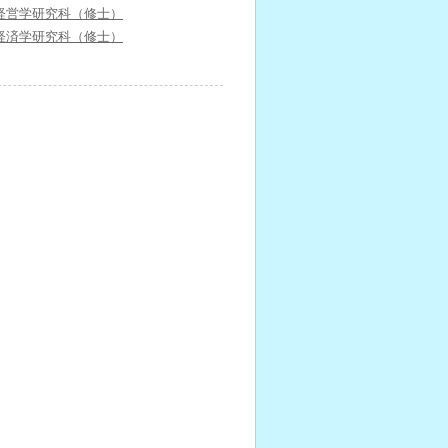
経営学研究科（修士）
経済学研究科（修士）