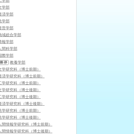
工学部
文学部
経済学部
法学部
経営学部
地域総合学部
情報学部
人間科学部
国際学部
教養学部
文学研究科（博士前期）
経済学研究科（博士前期）
工学研究科（博士前期）
文学研究科（博士後期）
工学研究科（博士後期）
経済学研究科（博士後期）
法学研究科（博士前期）
法学研究科（博士後期）
人間情報学研究科（博士前期）
人間情報学研究科（博士後期）