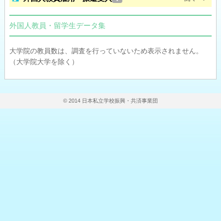
外国人教員・留学生データ集
大学院の教員数は、調査を行っていないため表示されません。
（大学院大学を除く）
© 2014 日本私立学校振興・共済事業団