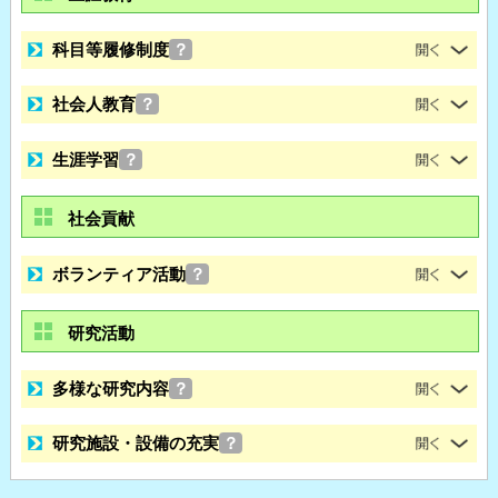
科目等履修制度
？
社会人教育
？
生涯学習
？
社会貢献
ボランティア活動
？
研究活動
多様な研究内容
？
研究施設・設備の充実
？