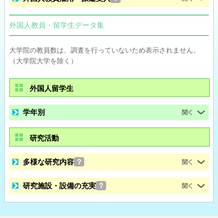
外国人教員・留学生データ集
大学院の教員数は、調査を行っていないため表示されません。
（大学院大学を除く）
外国人留学生
学年別
研究活動
多様な研究内容
？
研究施設・設備の充実
？