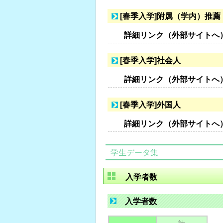
[春季入学]附属（学内）推薦
詳細リンク（外部サイトへ
[春季入学]社会人
詳細リンク（外部サイトへ
[春季入学]外国人
詳細リンク（外部サイトへ
学生データ集
入学者数
入学者数