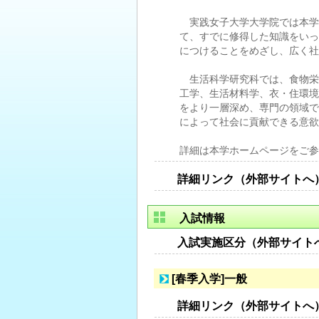
実践女子大学大学院では本学
て、すでに修得した知識をいっ
につけることをめざし、広く社
生活科学研究科では、食物栄
工学、生活材料学、衣・住環境
をより一層深め、専門の領域で
によって社会に貢献できる意欲
詳細は本学ホームページをご参
詳細リンク（外部サイトへ
入試情報
入試実施区分（外部サイト
[春季入学]一般
詳細リンク（外部サイトへ