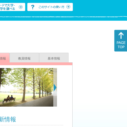
情報
教員情報
基本情報
新情報