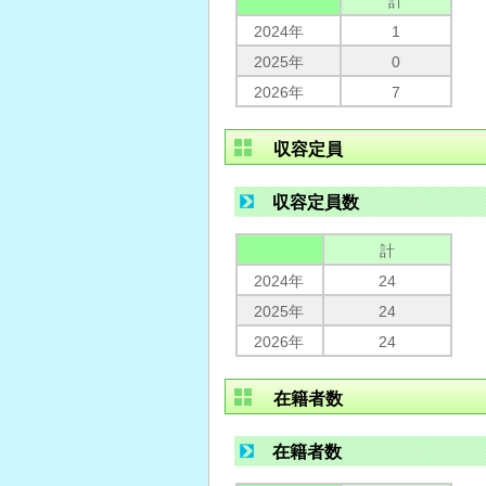
計
2024年
1
2025年
0
2026年
7
収容定員
収容定員数
計
2024年
24
2025年
24
2026年
24
在籍者数
在籍者数