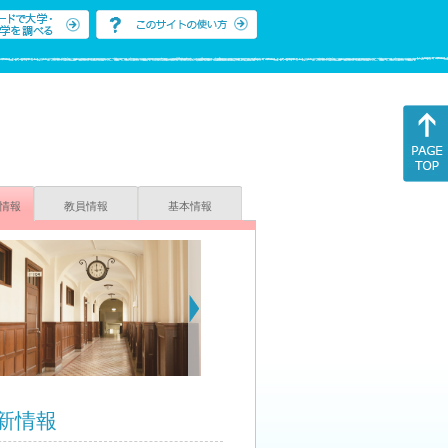
情報
教員情報
基本情報
新情報