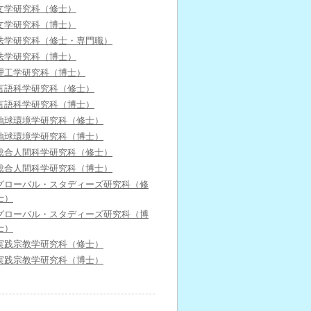
文学研究科（修士）
文学研究科（博士）
法学研究科（修士・専門職）
法学研究科（博士）
理工学研究科（博士）
言語科学研究科（修士）
言語科学研究科（博士）
地球環境学研究科（修士）
地球環境学研究科（博士）
総合人間科学研究科（修士）
総合人間科学研究科（博士）
グローバル・スタディーズ研究科（修
士）
グローバル・スタディーズ研究科（博
士）
実践宗教学研究科（修士）
実践宗教学研究科（博士）