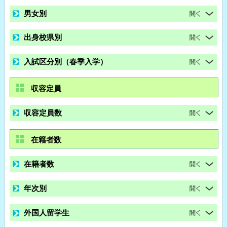
男女別
出身校県別
入試区分別（春季入学）
収容定員
収容定員数
在籍者数
在籍者数
年次別
外国人留学生