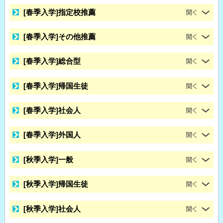
[春季入学]指定校推薦
[春季入学]その他推薦
[春季入学]総合型
[春季入学]帰国生徒
[春季入学]社会人
[春季入学]外国人
[秋季入学]一般
[秋季入学]帰国生徒
[秋季入学]社会人