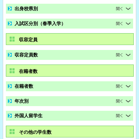
出身校県別
入試区分別（春季入学）
収容定員
収容定員数
在籍者数
在籍者数
年次別
外国人留学生
その他の学生数