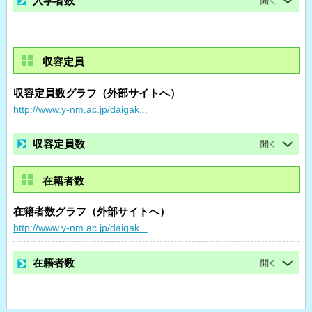
入学者数
収容定員
収容定員数グラフ（外部サイトへ）
http://www.y-nm.ac.jp/daigak...
収容定員数
在籍者数
在籍者数グラフ（外部サイトへ）
http://www.y-nm.ac.jp/daigak...
在籍者数