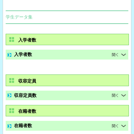
学生データ集
入学者数
入学者数
収容定員
収容定員数
在籍者数
在籍者数