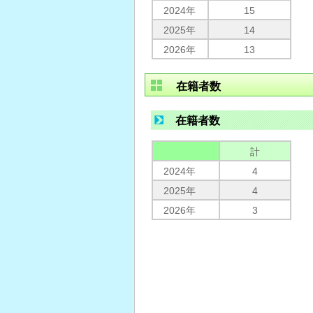
2024年
15
2025年
14
2026年
13
在籍者数
在籍者数
計
2024年
4
2025年
4
2026年
3