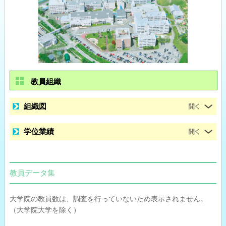
教員組織
組織図
学位業績
教員データ集
大学院の教員数は、調査を行っていないため表示されません。
（大学院大学を除く）