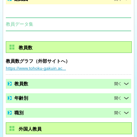
教員データ集
教員数
教員数グラフ（外部サイトへ）
https://www.tohoku-gakuin.ac...
教員数
年齢別
職別
外国人教員