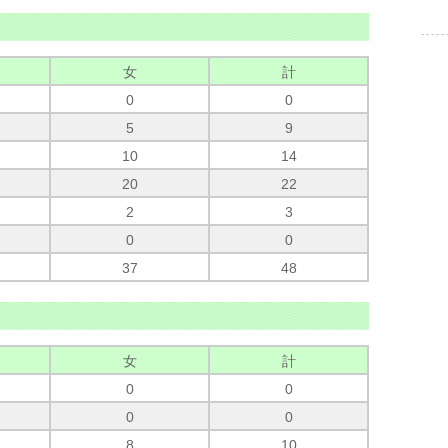
女
計
0
0
5
9
10
14
20
22
2
3
0
0
37
48
女
計
0
0
0
0
8
10