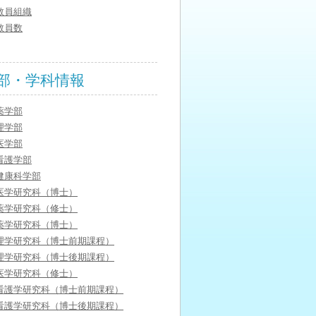
教員組織
教員数
部・学科情報
薬学部
理学部
医学部
看護学部
健康科学部
医学研究科（博士）
薬学研究科（修士）
薬学研究科（博士）
理学研究科（博士前期課程）
理学研究科（博士後期課程）
医学研究科（修士）
看護学研究科（博士前期課程）
看護学研究科（博士後期課程）