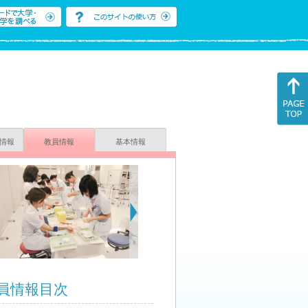
情報
教員情報
基本情報
員情報目次