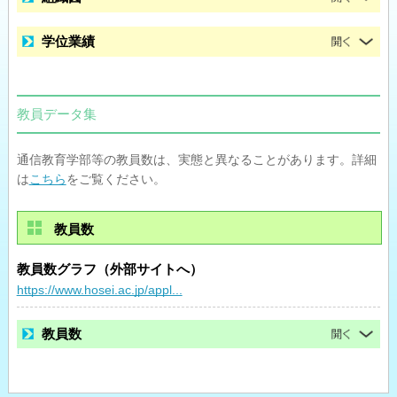
学位業績
教員データ集
通信教育学部等の教員数は、実態と異なることがあります。詳細
は
こちら
をご覧ください。
教員数
教員数グラフ（外部サイトへ）
https://www.hosei.ac.jp/appl...
教員数