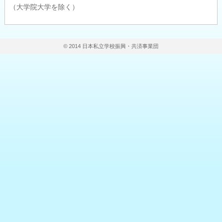
（大学院大学を除く）
© 2014 日本私立学校振興・共済事業団