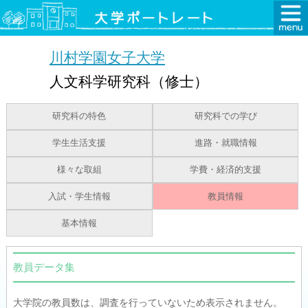
川村学園女子大学
人文科学研究科（修士）
研究科の特色
研究科での学び
学生生活支援
進路・就職情報
様々な取組
学費・経済的支援
入試・学生情報
教員情報
基本情報
教員データ集
大学院の教員数は、調査を行っていないため表示されません。