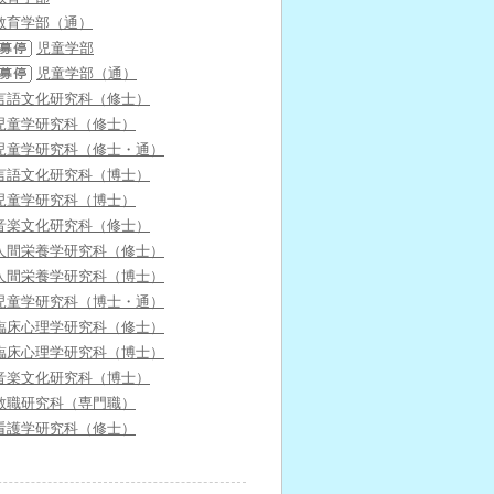
教育学部（通）
児童学部
児童学部（通）
言語文化研究科（修士）
児童学研究科（修士）
児童学研究科（修士・通）
言語文化研究科（博士）
児童学研究科（博士）
音楽文化研究科（修士）
人間栄養学研究科（修士）
人間栄養学研究科（博士）
児童学研究科（博士・通）
臨床心理学研究科（修士）
臨床心理学研究科（博士）
音楽文化研究科（博士）
教職研究科（専門職）
看護学研究科（修士）