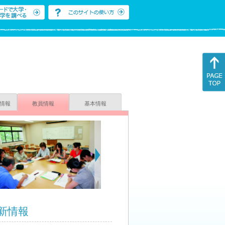
情報
教員情報
基本情報
新情報