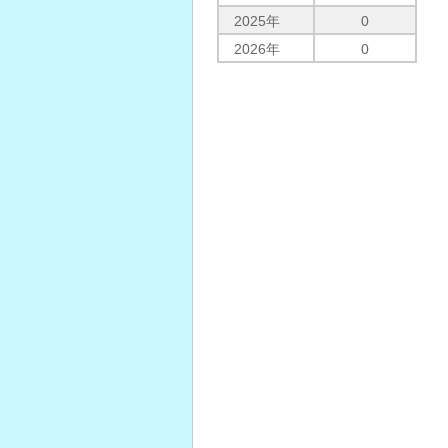
2025年
0
2026年
0