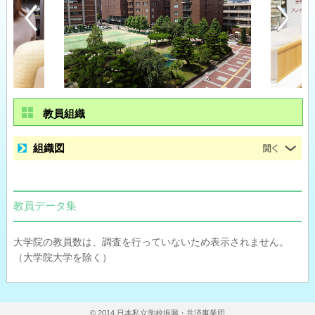
教員組織
組織図
教員データ集
大学院の教員数は、調査を行っていないため表示されません。
（大学院大学を除く）
© 2014 日本私立学校振興・共済事業団