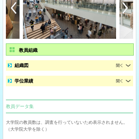
教員組織
組織図
学位業績
教員データ集
大学院の教員数は、調査を行っていないため表示されません。
（大学院大学を除く）