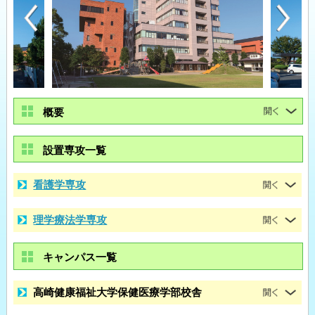
概要
設置専攻一覧
看護学専攻
理学療法学専攻
キャンパス一覧
高崎健康福祉大学保健医療学部校舎