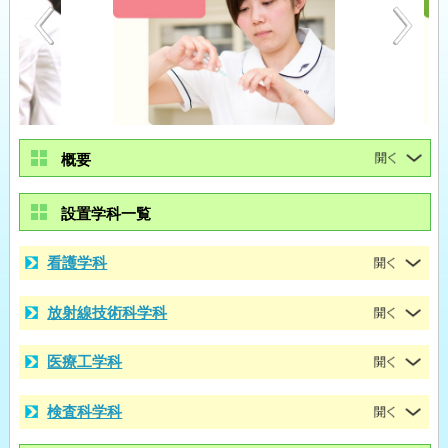
概要
設置学科一覧
看護学科
放射線技術科学科
医療工学科
検査科学科