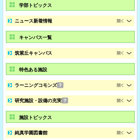
学部トピックス
ニュース新着情報
キャンパス一覧
筑紫丘キャンパス
特色ある施設
ラーニングコモンズ
？
研究施設・設備の充実
？
施設トピックス
純真学園図書館