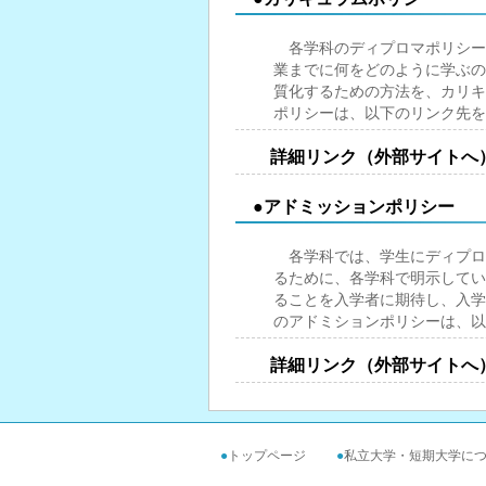
各学科のディプロマポリシー
業までに何をどのように学ぶの
質化するための方法を、カリキ
ポリシーは、以下のリンク先を
詳細リンク（外部サイトへ
●アドミッションポリシー
各学科では、学生にディプロ
るために、各学科で明示してい
ることを入学者に期待し、入学
のアドミションポリシーは、以
詳細リンク（外部サイトへ
●
トップページ
●
私立大学・短期大学に