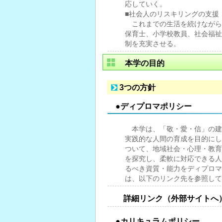
応していく。
■社会人のリスキリングの支援
これまでの生活を続けながら
保育士、小学校教員、社会福祉
制を充実させる。
本学の目的
3つの方針
●ディプロマポリシー
本学は、「敬・愛・信」の建
実践的な人間の育成を目的にし
ついて、地域社会・心理・教育
を探究し、柔軟に対応できる人
るべき資質・能力をディプロマ
は、以下のリンク先を参照して
詳細リンク（外部サイトへ
●カリキュラムポリシー