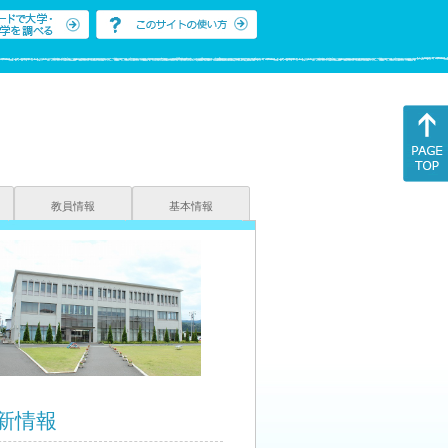
教員情報
基本情報
新情報