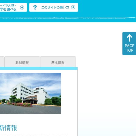
教員情報
基本情報
新情報