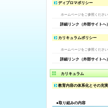
ディプロマポリシー
ホームページをご参照ください
詳細リンク（外部サイトへ
カリキュラムポリシー
ホームページをご参照ください
詳細リンク（外部サイトへ
カリキュラム
教育内容の体系化とその充
●取り組みの内容