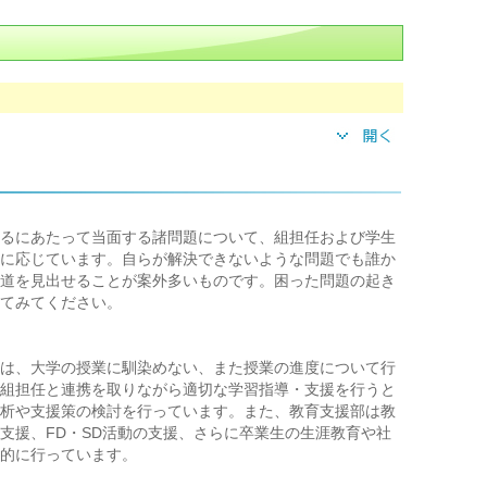
るにあたって当面する諸問題について、組担任および学生
に応じています。自らが解決できないような問題でも誰か
道を見出せることが案外多いものです。困った問題の起き
てみてください。
は、大学の授業に馴染めない、また授業の進度について行
組担任と連携を取りながら適切な学習指導・支援を行うと
析や支援策の検討を行っています。また、教育支援部は教
支援、FD・SD活動の支援、さらに卒業生の生涯教育や社
的に行っています。