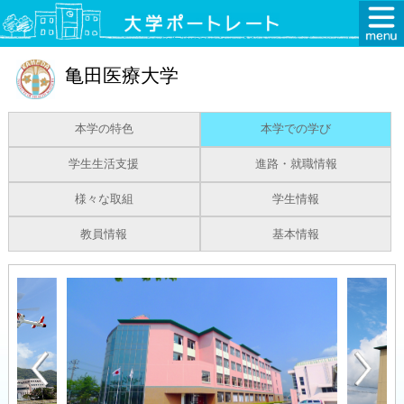
亀田医療大学
本学の特色
本学での学び
学生生活支援
進路・就職情報
様々な取組
学生情報
教員情報
基本情報