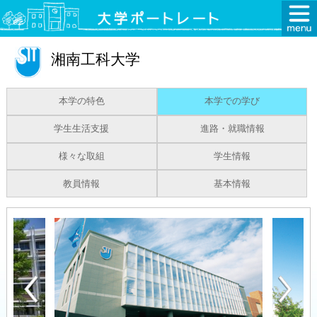
湘南工科大学
本学の特色
本学での学び
学生生活支援
進路・就職情報
様々な取組
学生情報
教員情報
基本情報