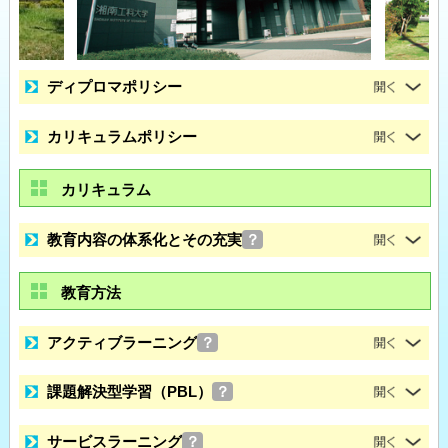
ディプロマポリシー
カリキュラムポリシー
カリキュラム
教育内容の体系化とその充実
？
教育方法
アクティブラーニング
？
課題解決型学習（PBL）
？
サービスラーニング
？