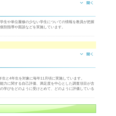
学生や単位履修の少ない学生についての情報を教員が把握
個別指導や面談などを実施しています。
生と4年生を対象に毎年11月頃に実施しています。
能力に関する自己評価、満足度を中心とした調査項目が含
の学びをどのように受けとめて、どのように評価している