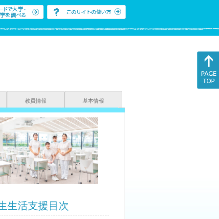
教員情報
基本情報
生生活支援目次