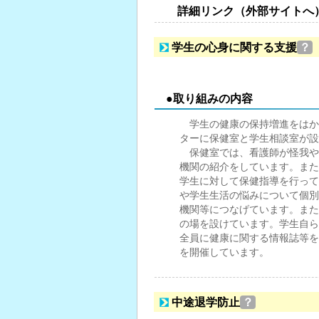
詳細リンク（外部サイトへ
学生の心身に関する支援
？
●取り組みの内容
学生の健康の保持増進をはか
ターに保健室と学生相談室が設
保健室では、看護師が怪我や
機関の紹介をしています。また
学生に対して保健指導を行って
や学生生活の悩みについて個別
機関等につなげています。また
の場を設けています。学生自ら
全員に健康に関する情報誌等を
を開催しています。
中途退学防止
？