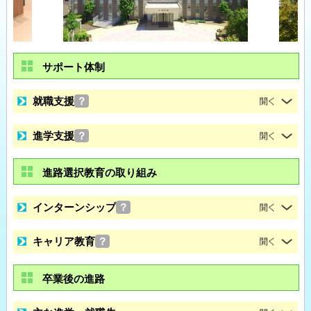
サポート体制
就職支援
？
進学支援
？
進路選択教育の取り組み
インターンシップ
？
キャリア教育
？
卒業後の進路