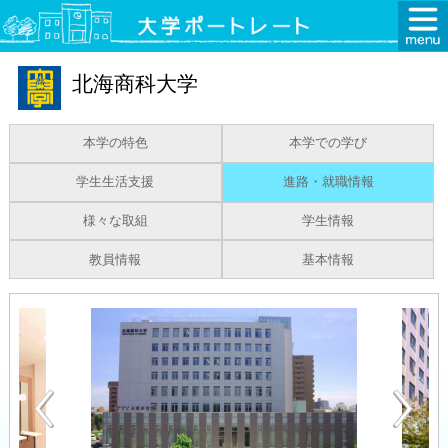
北海商科大学
本学の特色
本学での学び
学生生活支援
進路・就職情報
様々な取組
学生情報
教員情報
基本情報