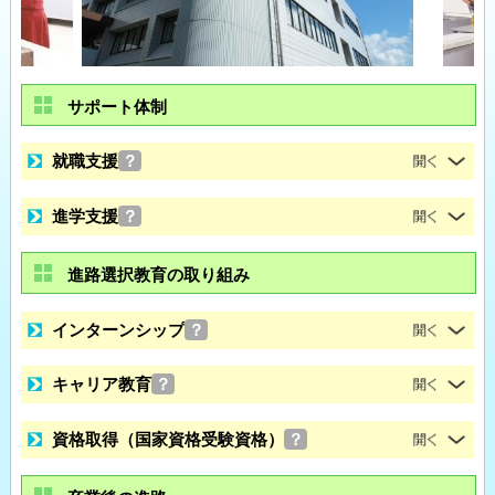
サポート体制
就職支援
？
進学支援
？
進路選択教育の取り組み
インターンシップ
？
キャリア教育
？
資格取得（国家資格受験資格）
？