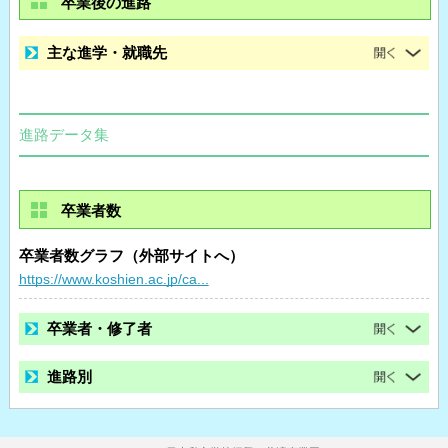
卒業後の進路
主な進学・就職先
進路データ集
卒業者数
卒業者数グラフ（外部サイトへ）
https://www.koshien.ac.jp/ca...
卒業者・修了者
進路別