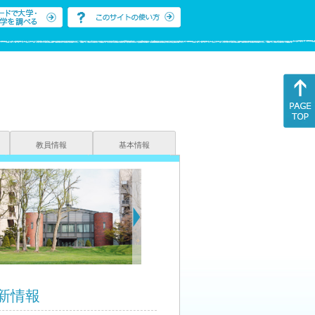
教員情報
基本情報
新情報