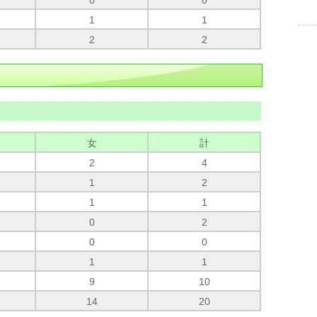
0
0
1
1
2
2
女
計
2
4
1
2
1
1
0
2
0
0
1
1
9
10
14
20