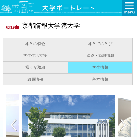
京都情報大学院大学
本学の特色
本学での学び
学生生活支援
進路・就職情報
様々な取組
学生情報
教員情報
基本情報