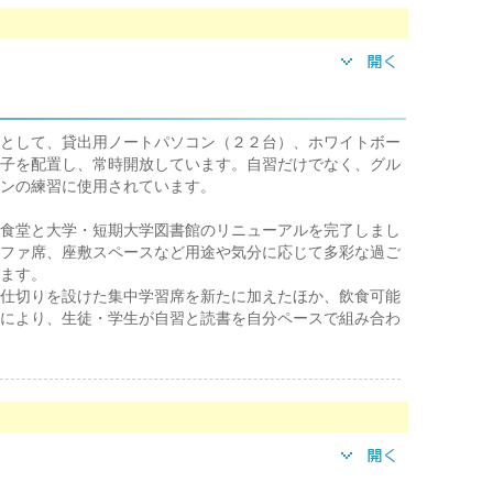
として、貸出用ノートパソコン（２２台）、ホワイトボー
子を配置し、常時開放しています。自習だけでなく、グル
ンの練習に使用されています。
食堂と大学・短期大学図書館のリニューアルを完了しまし
ファ席、座敷スペースなど用途や気分に応じて多彩な過ご
ます。
仕切りを設けた集中学習席を新たに加えたほか、飲食可能
により、生徒・学生が自習と読書を自分ペースで組み合わ