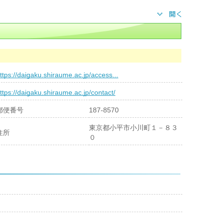
ttps://daigaku.shiraume.ac.jp/access...
ttps://daigaku.shiraume.ac.jp/contact/
郵便番号
187-8570
東京都小平市小川町１－８３
住所
０