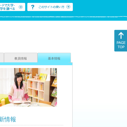
教員情報
基本情報
新情報