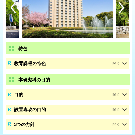
特色
教育課程の特色
本研究科の目的
目的
設置専攻の目的
3つの方針