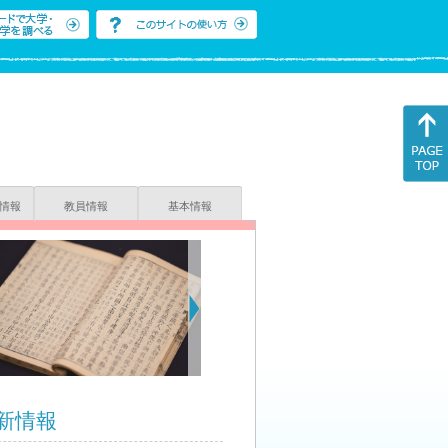
情報
教員情報
基本情報
新情報