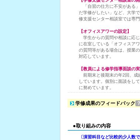
【学修支援センター相談室の開
「自習の仕方に不安がある」
だ学修がしたい」など、大学で
修支援センター相談室では専門
【オフィスアワーの設定】
学生からの質問や相談に応じ
に在室している「オフィスアワ
の質問等がある場合は、授業の
対応しています。
【教員による修学指導面談の実
前期末と後期末の年2回、成
しています。個別に面談をして
に努めています。
学修成果のフィードバック
●取り組みの内容
〔演習科目など比較的少人数で