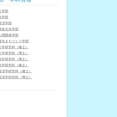
文学部
法学部
経済学部
神道文化学部
人間開発学部
観光まちづくり学部
文学研究科（修士）
文学研究科（博士）
法学研究科（博士）
法学研究科（修士）
経済学研究科（修士）
経済学研究科（博士）