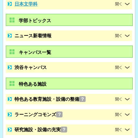
日本文学科
学部トピックス
ニュース新着情報
キャンパス一覧
渋谷キャンパス
特色ある施設
特色ある教育施設・設備の整備
？
ラーニングコモンズ
？
研究施設・設備の充実
？