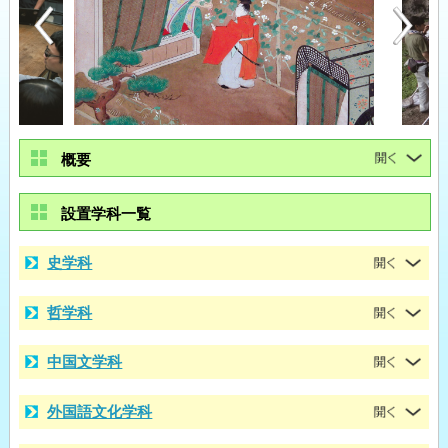
概要
設置学科一覧
史学科
哲学科
中国文学科
外国語文化学科