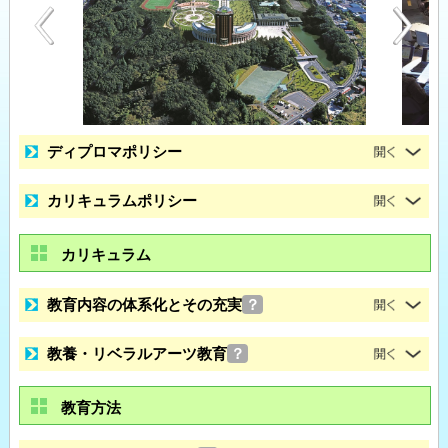
ディプロマポリシー
カリキュラムポリシー
カリキュラム
教育内容の体系化とその充実
？
教養・リベラルアーツ教育
？
教育方法