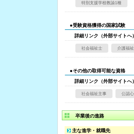
特別支援学校教諭1種
●受験資格獲得の国家試験
詳細リンク（外部サイトへ
社会福祉士
介護福祉
●その他の取得可能な資格
詳細リンク（外部サイトへ
社会福祉主事
公認心
卒業後の進路
主な進学・就職先