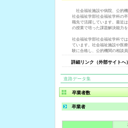
社会福祉施設や病院、公的機
社会福祉学部社会福祉学科の卒
職先で活躍しています。最近は
の授業で培った課題解決能力を
社会福祉学部社会福祉学科では
ています。社会福祉施設や医療
験に合格し、公的機関の相談員
詳細リンク（外部サイトへ
進路データ集
卒業者数
卒業者