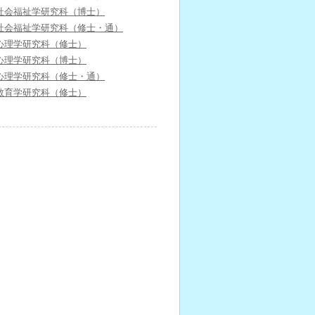
社会福祉学研究科（博士）
社会福祉学研究科（修士・通）
心理学研究科（修士）
心理学研究科（博士）
心理学研究科（修士・通）
教育学研究科（修士）