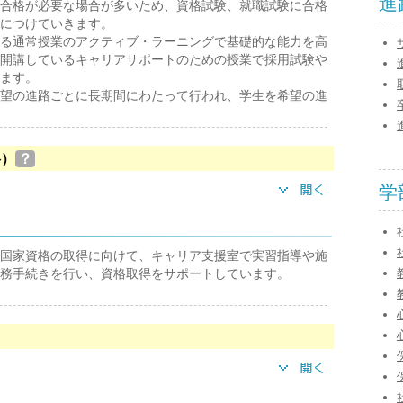
進
合格が必要な場合が多いため、資格試験、就職試験に合格
につけていきます。
る通常授業のアクティブ・ラーニングで基礎的な能力を高
開講しているキャリアサポートのための授業で採用試験や
ます。
望の進路ごとに長期間にわたって行われ、学生を希望の進
格）
？
学
国家資格の取得に向けて、キャリア支援室で実習指導や施
務手続きを行い、資格取得をサポートしています。