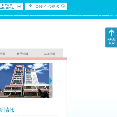
情報
教員情報
基本情報
新情報