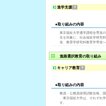
進学支援
？
●取り組みの内容
東京福祉大学通学課程全専攻の
生を対象に、社会福祉学研究科
攻、教育学研究科教育学専攻へ
進路選択教育の取り組み
キャリア教育
？
●取り組みの内容
教員・公務員採用試験合格、国
東京福祉大学は、それぞれ学
す。