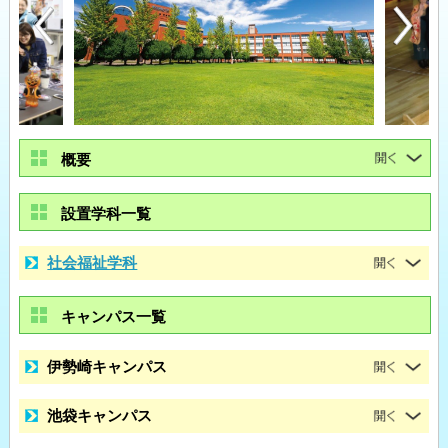
概要
設置学科一覧
社会福祉学科
キャンパス一覧
伊勢崎キャンパス
池袋キャンパス