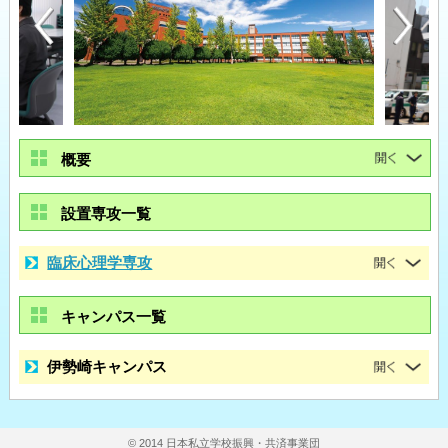
概要
設置専攻一覧
臨床心理学専攻
キャンパス一覧
伊勢崎キャンパス
© 2014 日本私立学校振興・共済事業団