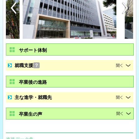
サポート体制
就職支援
？
卒業後の進路
主な進学・就職先
卒業生の声