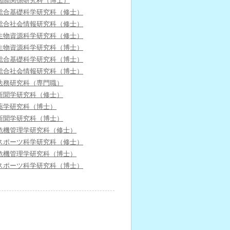
国際関係研究科（博士）
総合基礎科学研究科（修士）
総合社会情報研究科（修士）
生物資源科学研究科（修士）
生物資源科学研究科（博士）
総合基礎科学研究科（博士）
総合社会情報研究科（博士）
法務研究科（専門職）
新聞学研究科（修士）
薬学研究科（博士）
新聞学研究科（博士）
危機管理学研究科（修士）
スポーツ科学研究科（修士）
危機管理学研究科（博士）
スポーツ科学研究科（博士）