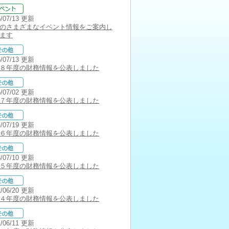
6/07/13 更新
のさまざまなイベント情報をご案内し
ます
6/07/13 更新
８年度の財務情報を公表しました
5/07/02 更新
７年度の財務情報を公表しました
4/07/19 更新
６年度の財務情報を公表しました
3/07/10 更新
５年度の財務情報を公表しました
2/06/20 更新
４年度の財務情報を公表しました
1/06/11 更新