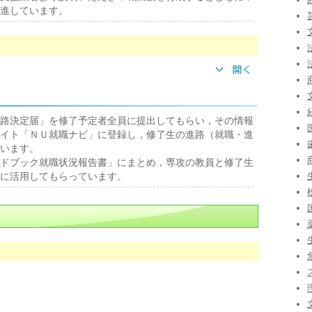
進しています。
路決定届」を修了予定者全員に提出してもらい，その情報
イト「ＮＵ就職ナビ」に登録し，修了生の進路（就職・進
います。
ドブック就職状況報告書」にまとめ，専攻の教員と修了生
に活用してもらっています。