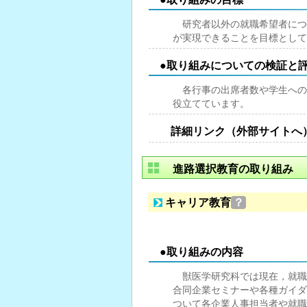
研究者以外の就職希望者につ
が実現できることを目標として
●取り組みについての検証と
各行事の出席者数や学生への
役立てています。
詳細リンク（外部サイトへ
進路選択教育の取り組み
キャリア教育
？
●取り組みの内容
獣医学研究科では現在，就職
合同企業セミナーや各種ガイダ
ついて各企業人事担当者や就職