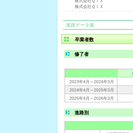
株式会社ＱＩＸ
株式会社ＱＩＸ
進路データ集
卒業者数
修了者
2023年4月～2024年3月
2024年4月～2025年3月
2025年4月～2026年3月
進路別