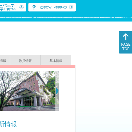
情報
教員情報
基本情報
新情報