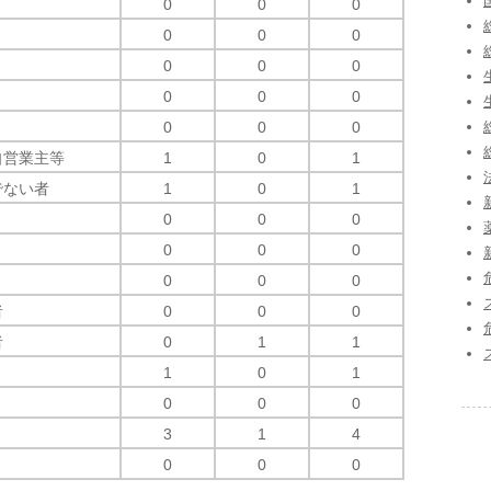
0
0
0
0
0
0
0
0
0
0
0
0
0
0
0
自営業主等
1
0
1
でない者
1
0
1
0
0
0
0
0
0
0
0
0
者
0
0
0
者
0
1
1
1
0
1
0
0
0
3
1
4
0
0
0