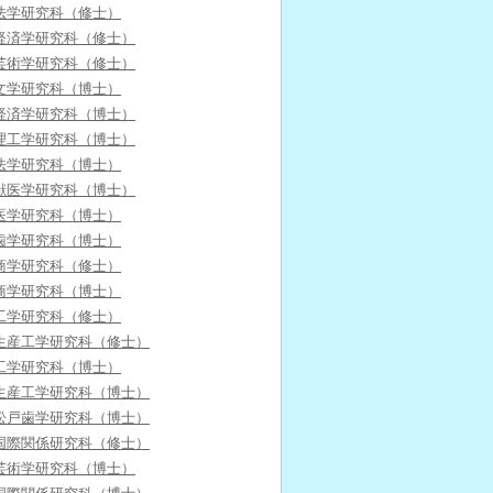
法学研究科（修士）
経済学研究科（修士）
芸術学研究科（修士）
文学研究科（博士）
経済学研究科（博士）
理工学研究科（博士）
法学研究科（博士）
獣医学研究科（博士）
医学研究科（博士）
歯学研究科（博士）
商学研究科（修士）
商学研究科（博士）
工学研究科（修士）
生産工学研究科（修士）
工学研究科（博士）
生産工学研究科（博士）
松戸歯学研究科（博士）
国際関係研究科（修士）
芸術学研究科（博士）