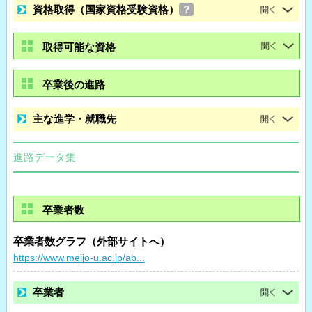
資格取得（国家資格受験資格）
？
取得可能な資格
卒業後の進路
主な進学・就職先
進路データ集
卒業者数
卒業者数グラフ（外部サイトへ）
https://www.meijo-u.ac.jp/ab...
卒業者