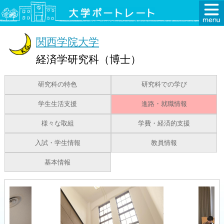
関西学院大学
経済学研究科（博士）
研究科の特色
研究科での学び
学生生活支援
進路・就職情報
様々な取組
学費・経済的支援
入試・学生情報
教員情報
基本情報