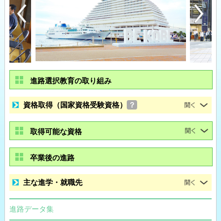
進路選択教育の取り組み
資格取得（国家資格受験資格）
？
取得可能な資格
卒業後の進路
主な進学・就職先
進路データ集