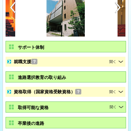
サポート体制
就職支援
？
進路選択教育の取り組み
資格取得（国家資格受験資格）
？
取得可能な資格
卒業後の進路