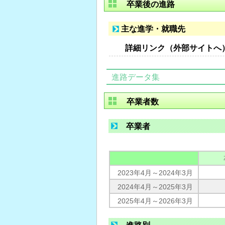
卒業後の進路
主な進学・就職先
詳細リンク（外部サイトへ
進路データ集
卒業者数
卒業者
2023年4月～2024年3月
2024年4月～2025年3月
2025年4月～2026年3月