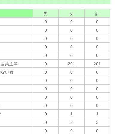
男
女
計
0
0
0
0
0
0
0
0
0
0
0
0
0
0
0
自営業主等
0
201
201
でない者
0
0
0
0
0
0
0
0
0
0
0
0
者
0
0
0
者
0
1
1
0
3
3
0
0
0