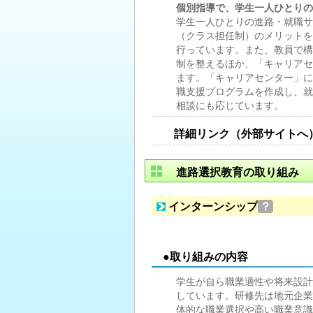
個別指導で、学生一人ひとりの
学生一人ひとりの進路・就職サ
（クラス担任制）のメリットを
行っています。また、教員で構
制を整えるほか、「キャリアセ
ます。「キャリアセンター」に
職支援プログラムを作成し、就
相談にも応じています。
詳細リンク（外部サイトへ
進路選択教育の取り組み
インターンシップ
？
●取り組みの内容
学生が自ら職業適性や将来設計
しています。研修先は地元企業
体的な職業選択や高い職業意識