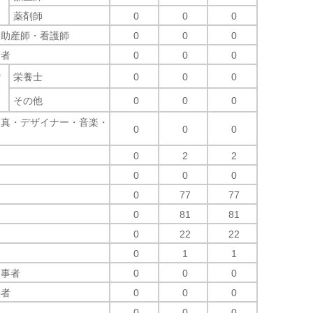
薬剤師
0
0
0
・助産師・看護師
0
0
0
術者
0
0
0
の
栄養士
0
0
0
療
その他
0
0
0
写真・デザイナー・音楽・
0
0
0
0
2
2
0
0
0
0
77
77
0
81
81
0
22
22
0
1
1
従事者
0
0
0
事者
0
0
0
0
0
0