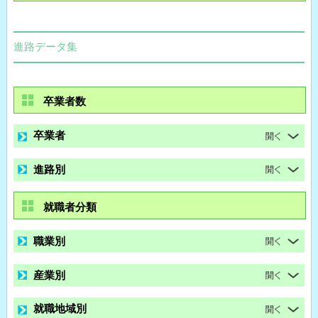
進路データ集
卒業者数
卒業者
進路別
就職者分類
職業別
産業別
就職地域別