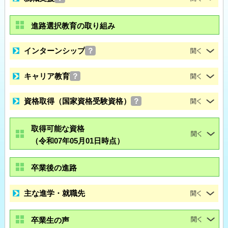
進路選択教育の取り組み
インターンシップ
？
キャリア教育
？
資格取得（国家資格受験資格）
？
取得可能な資格
（令和07年05月01日時点）
卒業後の進路
主な進学・就職先
卒業生の声