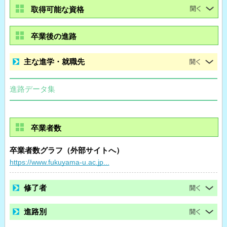
取得可能な資格
卒業後の進路
主な進学・就職先
進路データ集
卒業者数
卒業者数グラフ（外部サイトへ）
https://www.fukuyama-u.ac.jp...
修了者
進路別